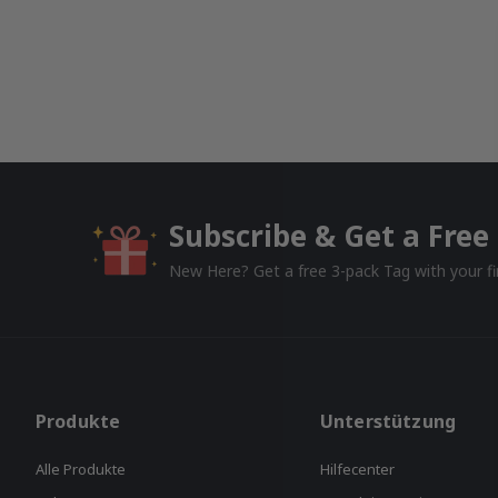
Subscribe & Get a Free 
New Here? Get a free 3-pack Tag with your fir
Produkte
Unterstützung
Alle Produkte
Hilfecenter