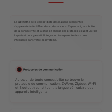
Le labyrinthe de la compatibilité des maisons intelligentes
s'apparente à déchiffrer des codes anciens. Cependant, la subtilité
de la connectivité et la prise en charge des protocoles jouent un rôle
important pour garantir l'intégration transparente des stores
intelligents dans votre écosystème.
Protocoles de communication
Au cœur de toute compatibilité se trouve le
protocole de communication. Z-Wave, Zigbee, Wi-Fi
et Bluetooth constituent la langue véhiculaire des
appareils intelligents.