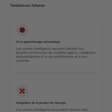
Tendances futures
IA et apprentissage automatique
Les stores intelligents peuvent prédire nos
besoins en fonction de modèles appris, s'adaptant
automatiquement à nos préférences et à nos
routines.
Intégration de la gestion de l'énergie
Les stores intelligents pourraient devenir des