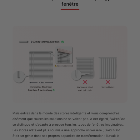
fenêtre
Mais entrez dans le monde des stores intelligents et vous comprendrez
aisément que toutes les solutions ne se valent pas. À cet égard, SwitchBot
se distingue et s'adapte à presque tous les types de fenêtres imaginables.
Les stores n'étaient plus soumis à une approche universelle ; SwitchBot
était un génie dans ses propres capacités de transformation : il avait le