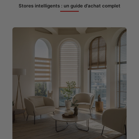
Stores intelligents : un guide d'achat complet