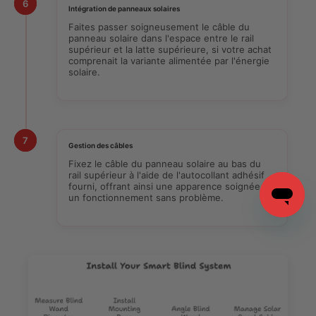
6
Intégration de panneaux solaires
Faites passer soigneusement le câble du
panneau solaire dans l'espace entre le rail
supérieur et la latte supérieure, si votre achat
comprenait la variante alimentée par l'énergie
solaire.
7
Gestion des câbles
Fixez le câble du panneau solaire au bas du
rail supérieur à l'aide de l'autocollant adhésif
fourni, offrant ainsi une apparence soignée et
un fonctionnement sans problème.