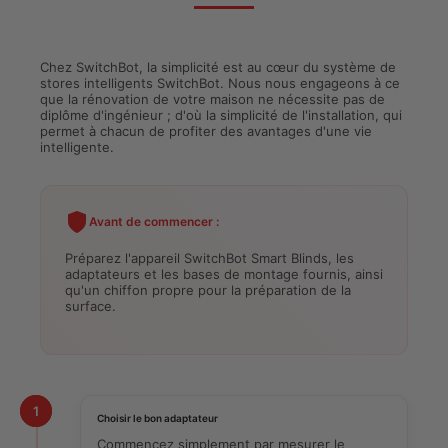
Chez SwitchBot, la simplicité est au cœur du système de
stores intelligents SwitchBot. Nous nous engageons à ce
que la rénovation de votre maison ne nécessite pas de
diplôme d'ingénieur ; d'où la simplicité de l'installation, qui
permet à chacun de profiter des avantages d'une vie
intelligente.
Avant de commencer :
Préparez l'appareil SwitchBot Smart Blinds, les
adaptateurs et les bases de montage fournis, ainsi
qu'un chiffon propre pour la préparation de la
surface.
1
Choisir le bon adaptateur
Commencez simplement par mesurer le