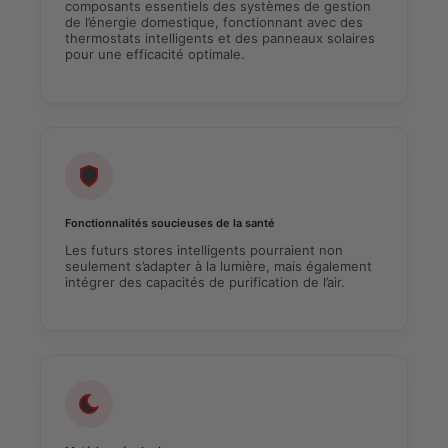
composants essentiels des systèmes de gestion
de l’énergie domestique, fonctionnant avec des
thermostats intelligents et des panneaux solaires
pour une efficacité optimale.
Fonctionnalités soucieuses de la santé
Les futurs stores intelligents pourraient non
seulement s’adapter à la lumière, mais également
intégrer des capacités de purification de l’air.