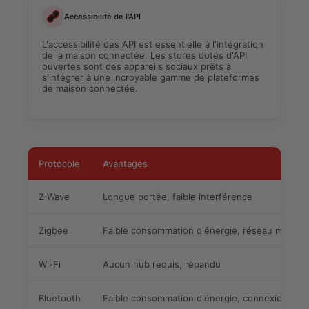
Accessibilité de l'API
L'accessibilité des API est essentielle à l'intégration
de la maison connectée. Les stores dotés d'API
ouvertes sont des appareils sociaux prêts à
s'intégrer à une incroyable gamme de plateformes
de maison connectée.
Protocole
Avantages
Z-Wave
Longue portée, faible interférence
Zigbee
Faible consommation d'énergie, réseau maillé
Wi-Fi
Aucun hub requis, répandu
Bluetooth
Faible consommation d'énergie, connexion dire