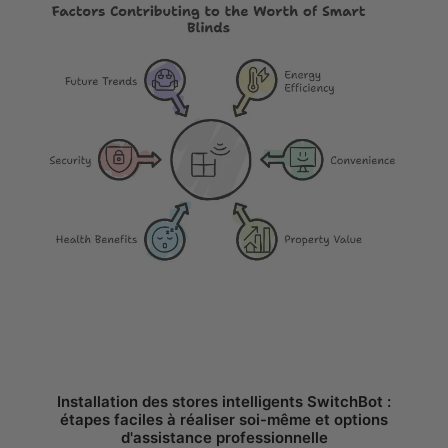
Installation des stores intelligents SwitchBot :
étapes faciles à réaliser soi-même et options
d'assistance professionnelle