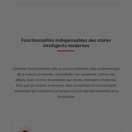
Fonctionnalités indispensables des stores
intelligents modernes
Certaines fonctionnalités clés se sont cristallisées dans la technologie
de la maison connectée, considérées non seulement comme des
détails, mais comme essentielles aux stores intelligents modernes.
Plus que de simples ornements, elles constituent la fonctionnalité
essentielle qui transforme un simple store en élément essentiel de la
domotique.