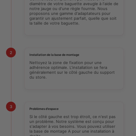
diamètre de votre baguette aveugle à l'aide de
notre jauge ou d'une règle fournie. Nous
proposons une gamme d'adaptateurs pour
garantir un ajustement parfait, quelle que soit
la taille de votre baguette.
2
Installation de la base de montage
Nettoyez la zone de fixation pour une
adhérence optimale. L'installation se fera
généralement sur le côté gauche du support
du store.
3
Problèmes d'espace
Si le côté gauche est trop étroit, ce n'est pas
un problème. Notre système est conçu pour
s'adapter à vos besoins. Vous pouvez utiliser
la base de montage A pour une installation à
droite.