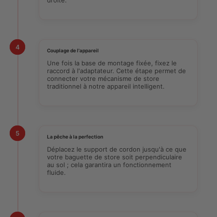
4
Couplage de l'appareil
Une fois la base de montage fixée, fixez le
raccord à l'adaptateur. Cette étape permet de
connecter votre mécanisme de store
traditionnel à notre appareil intelligent.
5
La pêche à la perfection
Déplacez le support de cordon jusqu'à ce que
votre baguette de store soit perpendiculaire
au sol ; cela garantira un fonctionnement
fluide.