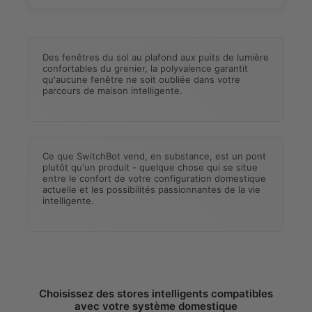
Des fenêtres du sol au plafond aux puits de lumière
confortables du grenier, la polyvalence garantit
qu'aucune fenêtre ne soit oubliée dans votre
parcours de maison intelligente.
Ce que SwitchBot vend, en substance, est un pont
plutôt qu'un produit - quelque chose qui se situe
entre le confort de votre configuration domestique
actuelle et les possibilités passionnantes de la vie
intelligente.
Choisissez des stores intelligents compatibles
avec votre système domestique