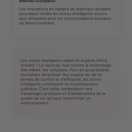
Matériaux écologiques
Les innovations en matière de matériaux durables
pourraient rendre les stores intelligents encore
plus attrayants pour les consommateurs soucieux
de l’environnement.
Les stores intelligents valent-ils la peine d'être
investis ? La réponse, tout comme la technologie
elle-même, est complexe. Pour les propriétaires
souhaitant pérenniser leur espace de vie en
termes de confort et d'efficacité, les stores
intelligents constituent un investissement
judicieux. C'est cette combinaison rare
d'avantages pratiques et d'améliorations de la
qualité de vie qui peut transformer un
environnement.