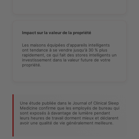
Impact sur la valeur de la propriété
Les maisons équipées d'appareils intelligents
ont tendance à se vendre jusqu'à 30 % plus
rapidement, ce qui fait des stores intelligents un
investissement dans la valeur future de votre
propriété.
Une étude publiée dans le Journal of Clinical Sleep
Medicine confirme que les employés de bureau qui
sont exposés à davantage de lumière pendant
leurs heures de travail dorment mieux et déclarent
avoir une qualité de vie généralement meilleure.