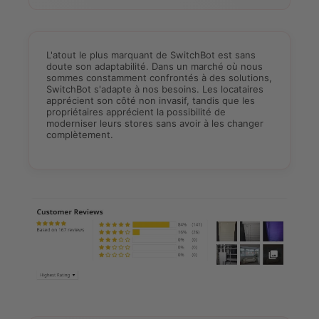
L'atout le plus marquant de SwitchBot est sans
doute son adaptabilité. Dans un marché où nous
sommes constamment confrontés à des solutions,
SwitchBot s'adapte à nos besoins. Les locataires
apprécient son côté non invasif, tandis que les
propriétaires apprécient la possibilité de
moderniser leurs stores sans avoir à les changer
complètement.