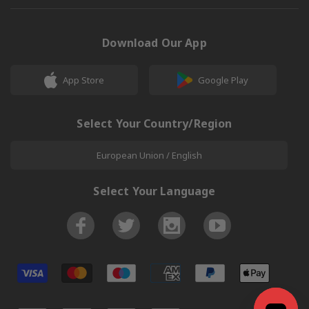
Download Our App
App Store
Google Play
Select Your Country/Region
European Union / English
Select Your Language