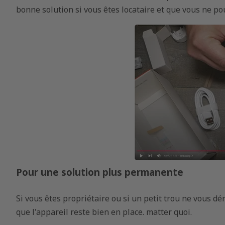
bonne solution si vous êtes locataire et que vous ne p
Pour une solution plus permanente
Si vous êtes propriétaire ou si un petit trou ne vous dé
que l'appareil reste bien en place.
matter
quoi.