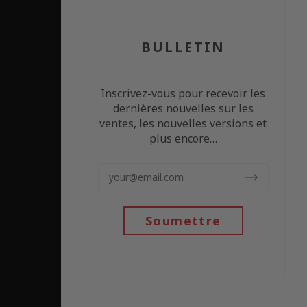
BULLETIN
Inscrivez-vous pour recevoir les
dernières nouvelles sur les
ventes, les nouvelles versions et
plus encore…
Soumettre