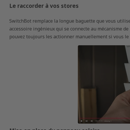
Le raccorder à vos stores
SwitchBot remplace la longue baguette que vous utilisez
accessoire ingénieux qui se connecte au mécanisme de r
pouvez toujours les actionner manuellement si vous le 