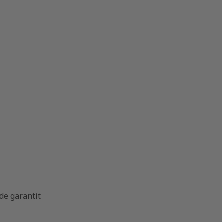
ode garantit