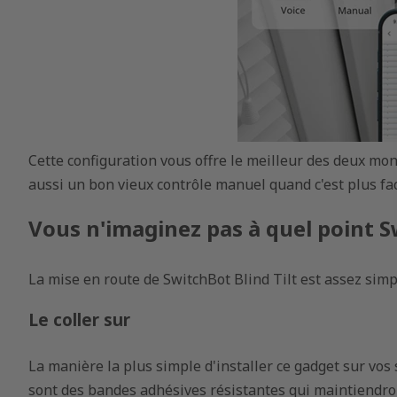
Cette configuration vous offre le meilleur des deux mo
aussi un bon vieux contrôle manuel quand c'est plus fac
Vous n'imaginez pas à quel point Sw
La mise en route de SwitchBot Blind Tilt est assez simp
Le coller sur
La manière la plus simple d'installer ce gadget sur vos 
sont des bandes adhésives résistantes qui maintiendron