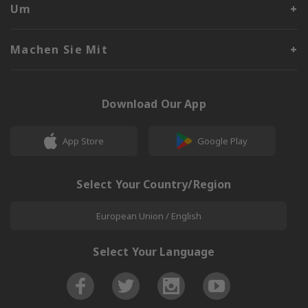
Um
Machen Sie Mit
Download Our App
App Store
Google Play
Select Your Country/Region
European Union / English
Select Your Language