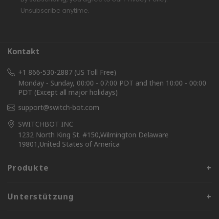
Unsubscribe anytime.
Kontakt
+1 866-530-2887 (US Toll Free)
Monday - Sunday, 00:00 - 07:00 PDT and then 10:00 - 00:00
PDT (Except all major holidays)
support@switch-bot.com
SWITCHBOT INC
1232 North King St. #150,Wilmington Delaware
19801,United States of America
Produkte
Unterstützung