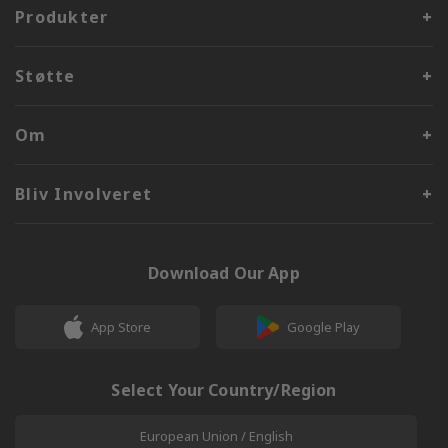
Produkter
Støtte
Om
Bliv Involveret
Download Our App
App Store
Google Play
Select Your Country/Region
European Union / English