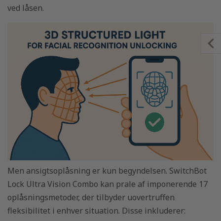
ved låsen.
Men ansigtsoplåsning er kun begyndelsen. SwitchBot
Lock Ultra Vision Combo kan prale af imponerende 17
oplåsningsmetoder, der tilbyder uovertruffen
fleksibilitet i enhver situation. Disse inkluderer: