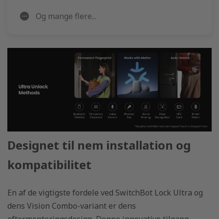
Og mange flere...
Designet til nem installation og
kompatibilitet
En af de vigtigste fordele ved SwitchBot Lock Ultra og
dens Vision Combo-variant er dens
eftermonteringsdesign. Denne innovative tilgang