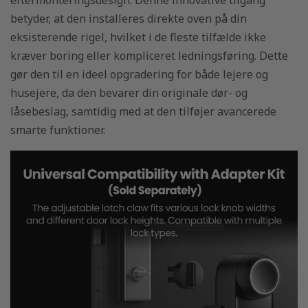
betyder, at den installeres direkte oven på din
eksisterende rigel, hvilket i de fleste tilfælde ikke
kræver boring eller kompliceret ledningsføring. Dette
gør den til en ideel opgradering for både lejere og
husejere, da den bevarer din originale dør- og
låsebeslag, samtidig med at den tilføjer avancerede
smarte funktioner.